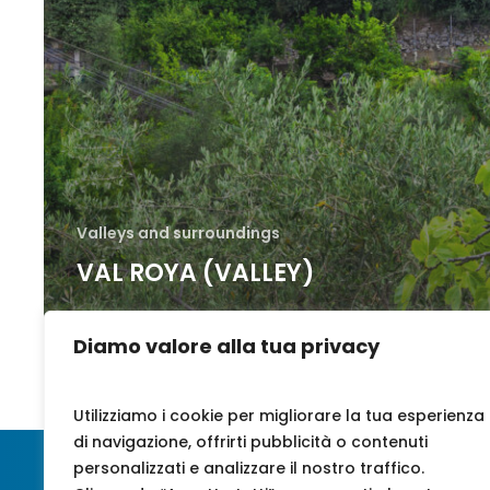
Valleys and surroundings
VAL ROYA (VALLEY)
Diamo valore alla tua privacy
Utilizziamo i cookie per migliorare la tua esperienza
di navigazione, offrirti pubblicità o contenuti
personalizzati e analizzare il nostro traffico.