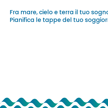
Fra mare, cielo e terra il tuo sogno
Pianifica le tappe del tuo soggior