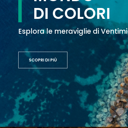
DI COLORI
Esplora le meraviglie di Ventimi
SCOPRI DI PIÙ