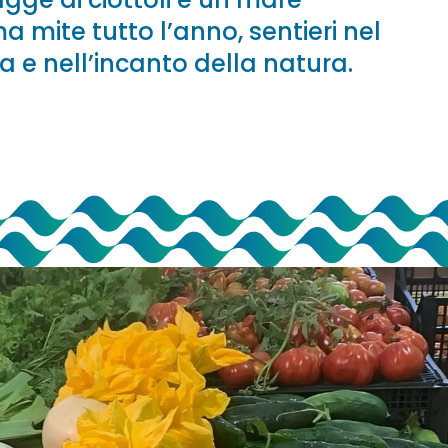
a mite tutto l’anno, sentieri nel
ia e nell’incanto della natura.