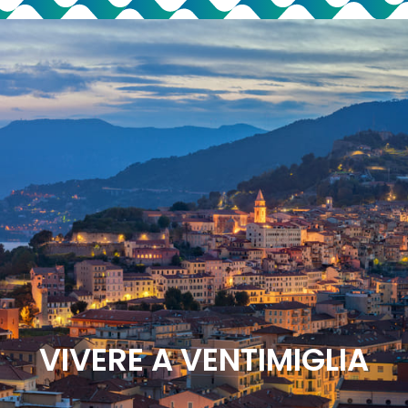
VIVERE A VENTIMIGLIA