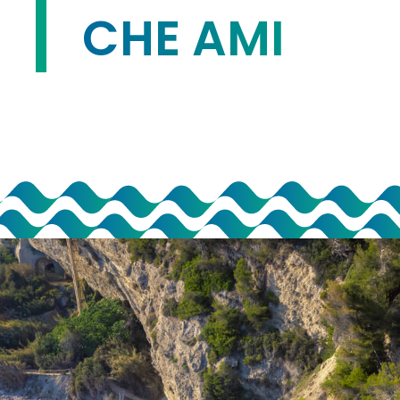
CHE AMI