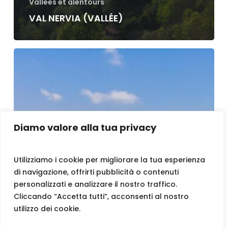
Vallées et alentours
VAL NERVIA (VALLÉE)
Diamo valore alla tua privacy
Utilizziamo i cookie per migliorare la tua esperienza
di navigazione, offrirti pubblicità o contenuti
personalizzati e analizzare il nostro traffico.
Cliccando “Accetta tutti”, acconsenti al nostro
utilizzo dei cookie.