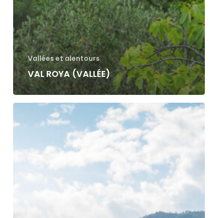
Vallées et alentours
VAL ROYA (VALLÉE)