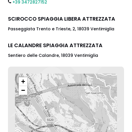
+39 3472827152
SCIROCCO SPIAGGIA LIBERA ATTREZZATA
Passeggiata Trento e Trieste, 2, 18039 Ventimiglia
LE CALANDRE SPIAGGIA ATTREZZATA
Sentiero delle Calandre, 18039 Ventimiglia
+
−