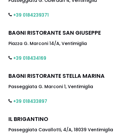
Passeggiata G. Oberdan 4, Ventimiglia
+39 0184239371
BAGNI RISTORANTE SAN GIUSEPPE
Piazza G. Marconi 14/A, Ventimiglia
+39 018434169
BAGNI RISTORANTE STELLA MARINA
Passeggiata G. Marconi 1, Ventimiglia
+39 018433897
IL BRIGANTINO
Passeggiata Cavallotti, 4/A, 18039 Ventimiglia