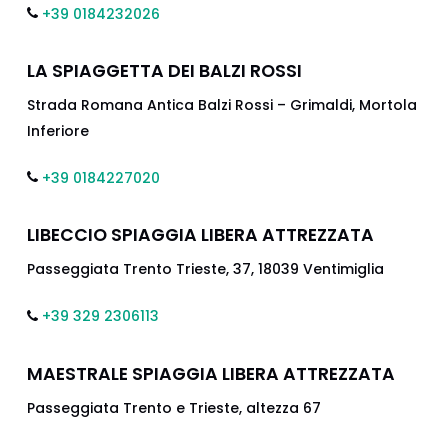
+39 0184232026
LA SPIAGGETTA DEI BALZI ROSSI
Strada Romana Antica Balzi Rossi – Grimaldi, Mortola
Inferiore
+39 0184227020
LIBECCIO SPIAGGIA LIBERA ATTREZZATA
Passeggiata Trento Trieste, 37, 18039 Ventimiglia
+39 329 2306113
MAESTRALE SPIAGGIA LIBERA ATTREZZATA
Passeggiata Trento e Trieste, altezza 67