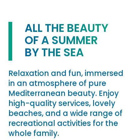
ALL THE BEAUTY
OF A SUMMER
BY THE SEA
Relaxation and fun, immersed
in an atmosphere of pure
Mediterranean beauty. Enjoy
high-quality services, lovely
beaches, and a wide range of
recreational activities for the
whole family.