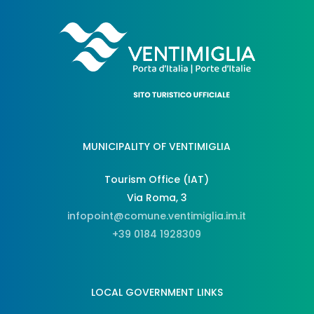
MUNICIPALITY OF VENTIMIGLIA
Tourism Office (IAT)
Via Roma, 3
infopoint@comune.ventimiglia.im.it
+39 0184 1928309
LOCAL GOVERNMENT LINKS