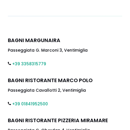
BAGNI MARGUNAIRA
Passeggiata G. Marconi 3, Ventimiglia
+39 3358315779
BAGNI RISTORANTE MARCO POLO
Passeggiata Cavallotti 2, Ventimiglia
+39 01841952500
BAGNI RISTORANTE PIZZERIA MIRAMARE