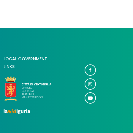
LOCAL GOVERNMENT
LINKS