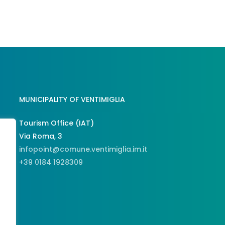
MUNICIPALITY OF VENTIMIGLIA
Tourism Office (IAT)
Via Roma, 3
infopoint@comune.ventimiglia.im.it
+39 0184 1928309