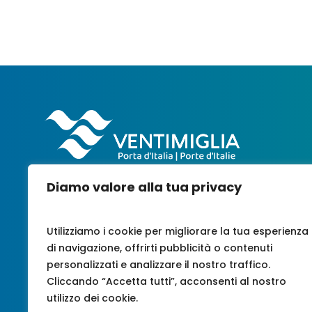
Diamo valore alla tua privacy
Utilizziamo i cookie per migliorare la tua esperienza
di navigazione, offrirti pubblicità o contenuti
personalizzati e analizzare il nostro traffico.
Cliccando “Accetta tutti”, acconsenti al nostro
utilizzo dei cookie.