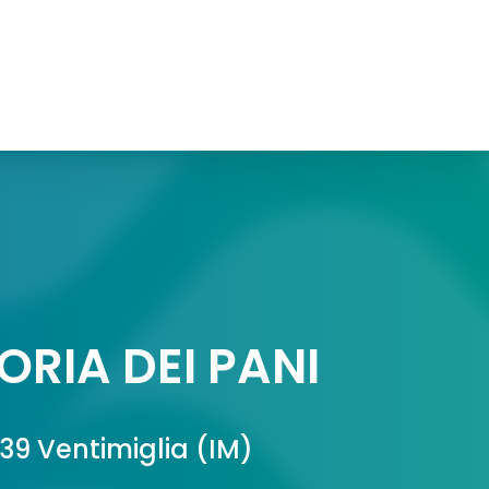
ORIA DEI PANI
039 Ventimiglia (IM)