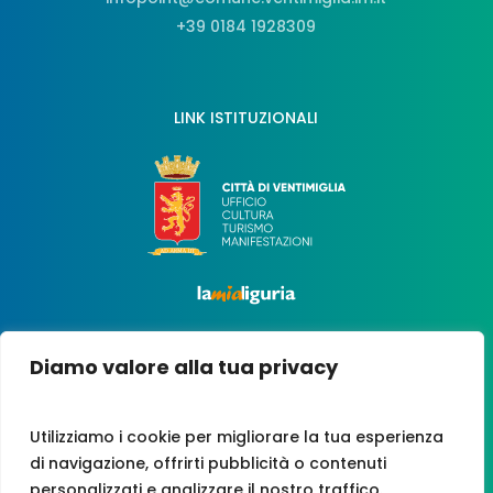
+39 0184 1928309
LINK ISTITUZIONALI
Diamo valore alla tua privacy
Utilizziamo i cookie per migliorare la tua esperienza
di navigazione, offrirti pubblicità o contenuti
personalizzati e analizzare il nostro traffico.