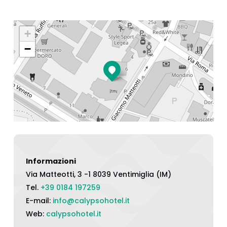
+
−
Informazioni
Via Matteotti, 3 -1 8039 Ventimiglia (IM)
Tel.
+39 0184 197259
E-mail:
info@calypsohotel.it
Web:
calypsohotel.it