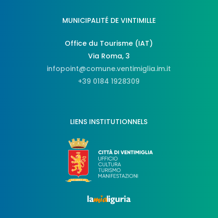
MUNICIPALITÉ DE VINTIMILLE
Office du Tourisme (IAT)
Via Roma, 3
infopoint@comune.ventimiglia.im.it
+39 0184 1928309
LIENS INSTITUTIONNELS