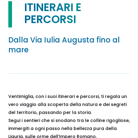
ITINERARI E
PERCORSI
Dalla Via Iulia Augusta fino al
mare
Ventimiglia, con i suoi itinerari e percorsi, ti regala un
vero viaggio alla scoperta della natura e dei segreti
del territorio, passando per la storia.
Segui i sentieri che si snodano tra le colline rigogliose,
immergiti a ogni passo nella bellezza pura della
Liguria, sulle orme dell’Impero Romano.