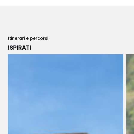
Itinerari e percorsi
ISPIRATI