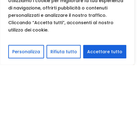
Utilizziamo i cookie per migliorare la tua esperienza
di navigazione, offrirti pubblicità o contenuti
personalizzati e analizzare il nostro traffico.
Cliccando “Accetta tutti”, acconsenti al nostro
utilizzo dei cookie.
Personalizza
Rifiuta tutto
Accettare tutto