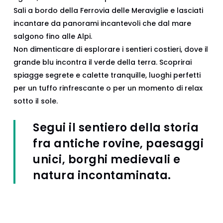
Sali a bordo della Ferrovia delle Meraviglie e lasciati
incantare da panorami incantevoli che dal mare
salgono fino alle Alpi.
Non dimenticare di esplorare i sentieri costieri, dove il
grande blu incontra il verde della terra. Scoprirai
spiagge segrete e calette tranquille, luoghi perfetti
per un tuffo rinfrescante o per un momento di relax
sotto il sole.
Segui il sentiero della storia
fra antiche rovine, paesaggi
unici, borghi medievali e
natura incontaminata.