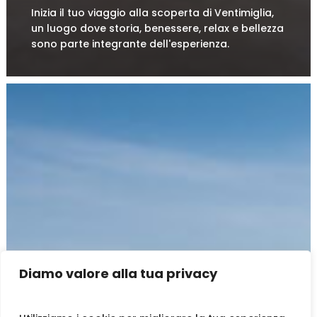
l’Impero Romano, percorri lungo…
Inizia il tuo viaggio alla scoperta di Ventimiglia,
un luogo dove storia, benessere, relax e bellezza
sono parte integrante dell'esperienza.
Diamo valore alla tua privacy