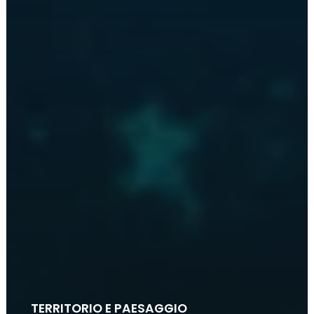
TERRITORIO E PAESAGGIO