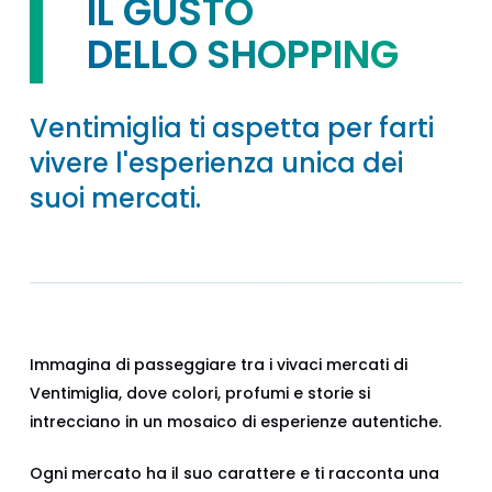
IL GUSTO
DELLO SHOPPING
Ventimiglia ti aspetta per farti
vivere l'esperienza unica dei
suoi mercati.
Immagina di passeggiare tra i vivaci mercati di
Ventimiglia, dove colori, profumi e storie si
intrecciano in un mosaico di esperienze autentiche.
Ogni mercato ha il suo carattere e ti racconta una