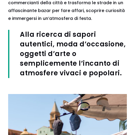
commercianti della città e trasforma le strade in un
affascinante bazar per fare affari, scoprire curiosità
e immergersi in un’atmosfera di festa.
Alla ricerca di sapori
autentici, moda d’occasione,
oggetti d’arte o
semplicemente l’incanto di
atmosfere vivaci e popolari.