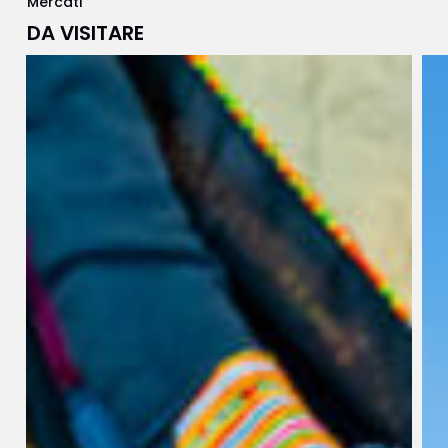
Mercati
DA VISITARE