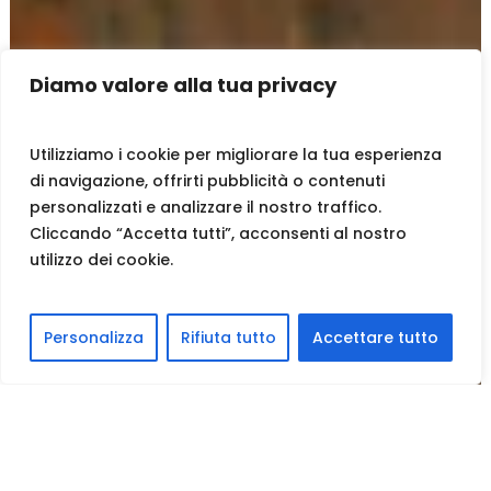
Diamo valore alla tua privacy
Utilizziamo i cookie per migliorare la tua esperienza
di navigazione, offrirti pubblicità o contenuti
personalizzati e analizzare il nostro traffico.
Cliccando “Accetta tutti”, acconsenti al nostro
utilizzo dei cookie.
Personalizza
Rifiuta tutto
Accettare tutto