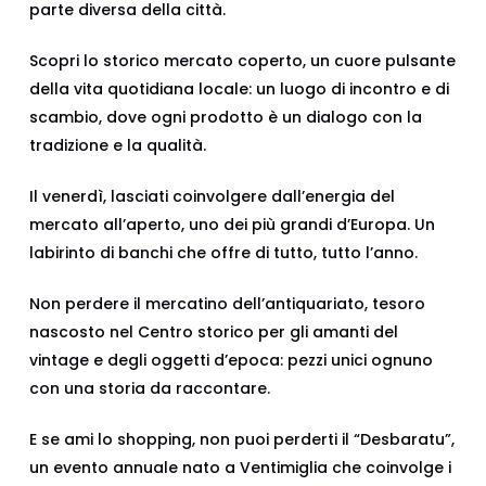
parte diversa della città.
Scopri lo storico mercato coperto, un cuore pulsante
della vita quotidiana locale: un luogo di incontro e di
scambio, dove ogni prodotto è un dialogo con la
tradizione e la qualità.
Il venerdì, lasciati coinvolgere dall’energia del
mercato all’aperto, uno dei più grandi d’Europa. Un
labirinto di banchi che offre di tutto, tutto l’anno.
Non perdere il mercatino dell’antiquariato, tesoro
nascosto nel Centro storico per gli amanti del
vintage e degli oggetti d’epoca: pezzi unici ognuno
con una storia da raccontare.
E se ami lo shopping, non puoi perderti il “Desbaratu”,
un evento annuale nato a Ventimiglia che coinvolge i