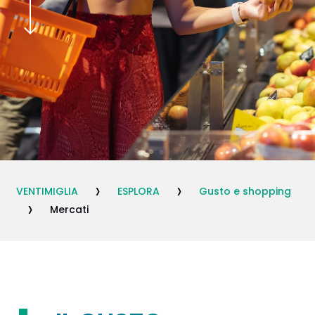
›
›
VENTIMIGLIA
ESPLORA
Gusto e shopping
›
Mercati