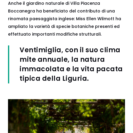
Anche il giardino naturale di Villa Piacenza
Boccanegra ha beneficiato del contributo di una
rinomata paesaggista inglese: Miss Ellen Wilmott ha
ampliato la varietà di specie botaniche presenti ed
effettuato importanti modifiche strutturali.
Ventimiglia, con il suo clima
mite annuale, la natura
immacolata e la vita pacata
tipica della Liguria.