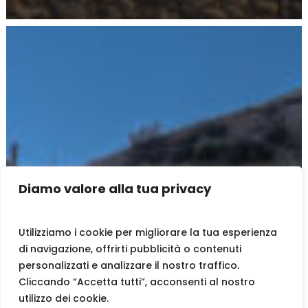
Diamo valore alla tua privacy
Utilizziamo i cookie per migliorare la tua esperienza
di navigazione, offrirti pubblicità o contenuti
personalizzati e analizzare il nostro traffico.
Cliccando “Accetta tutti”, acconsenti al nostro
utilizzo dei cookie.