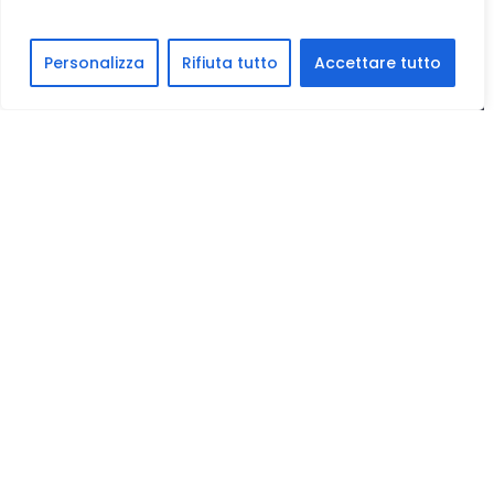
Personalizza
Rifiuta tutto
Accettare tutto