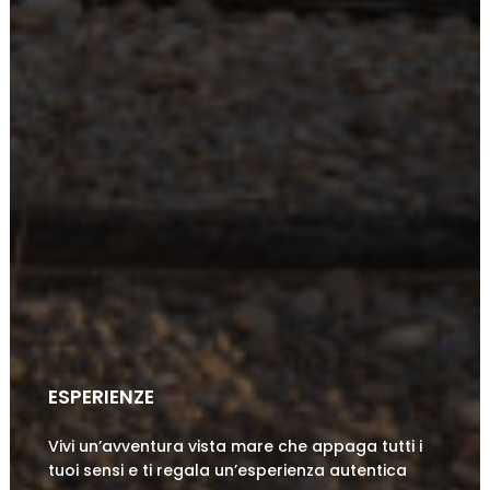
ESPERIENZE
Vivi un’avventura vista mare che appaga tutti i
tuoi sensi e ti regala un’esperienza autentica