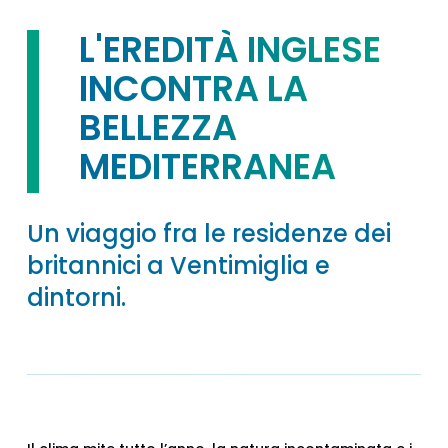
L'EREDITÀ INGLESE
INCONTRA LA
BELLEZZA
MEDITERRANEA
Un viaggio fra le residenze dei
britannici a Ventimiglia e
dintorni.