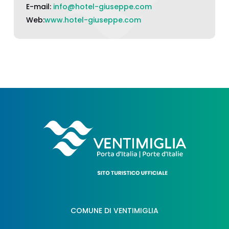
E-mail:
info@hotel-giuseppe.com
Web:
www.hotel-giuseppe.com
COMUNE DI VENTIMIGLIA