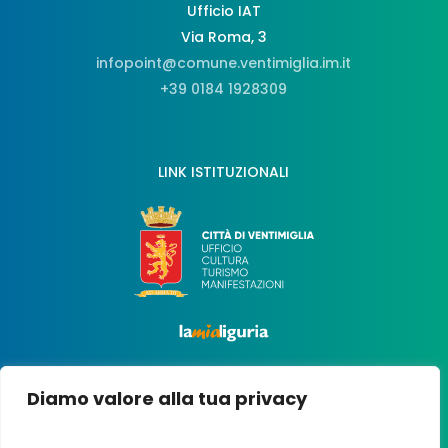
Ufficio IAT
Via Roma, 3
infopoint@comune.ventimiglia.im.it
+39 0184 1928309
LINK ISTITUZIONALI
Diamo valore alla tua privacy