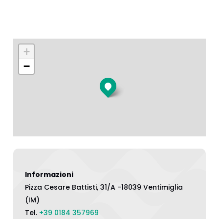
+
−
Informazioni
Pizza Cesare Battisti, 31/A -18039 Ventimiglia
(IM)
Tel.
+39 0184 357969