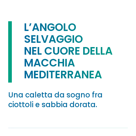
L’ANGOLO
SELVAGGIO
NEL CUORE DELLA
MACCHIA
MEDITERRANEA
Una caletta da sogno fra
ciottoli e sabbia dorata.