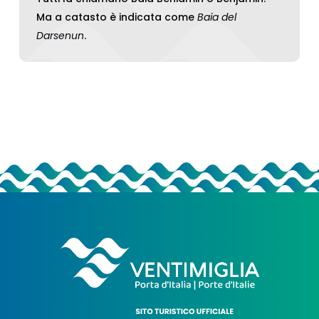
Ma a catasto è indicata come
Baia del
Darsenun
.