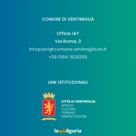
COMUNE DI VENTIMIGLIA
Ufficio IAT
Via Roma, 3
infopoint@comune.ventimiglia.im.it
+39 0184 1928309
LINK ISTITUZIONALI