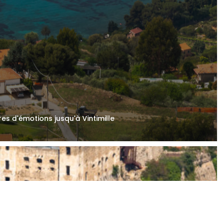
es d'émotions jusqu'à Vintimille