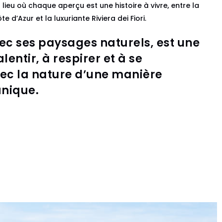
ieu où chaque aperçu est une histoire à vivre, entre la
d’Azur et la luxuriante Riviera dei Fiori.
vec ses paysages naturels, est une
alentir, à respirer et à se
ec la nature d’une manière
unique.