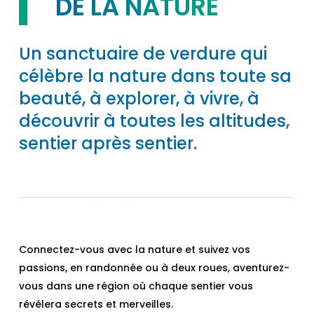
DE LA NATURE
Un sanctuaire de verdure qui
célèbre la nature dans toute sa
beauté, à explorer, à vivre, à
découvrir à toutes les altitudes,
sentier après sentier.
Connectez-vous avec la nature et suivez vos
passions, en randonnée ou à deux roues, aventurez-
vous dans une région où chaque sentier vous
révélera secrets et merveilles.