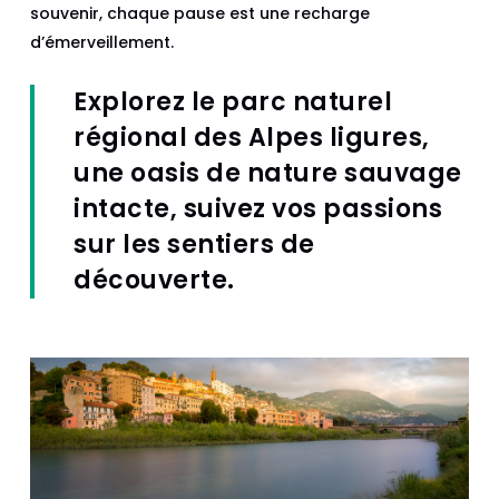
souvenir, chaque pause est une recharge
d’émerveillement.
Explorez le parc naturel
régional des Alpes ligures,
une oasis de nature sauvage
intacte, suivez vos passions
sur les sentiers de
découverte.