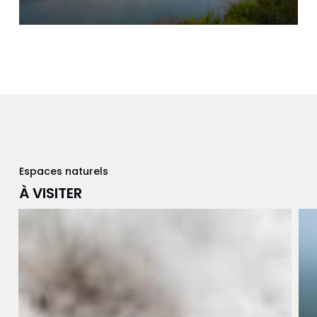
Espaces naturels
À VISITER