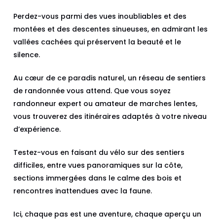
Perdez-vous parmi des vues inoubliables et des
montées et des descentes sinueuses, en admirant les
vallées cachées qui préservent la beauté et le
silence.
Au cœur de ce paradis naturel, un réseau de sentiers
de randonnée vous attend. Que vous soyez
randonneur expert ou amateur de marches lentes,
vous trouverez des itinéraires adaptés à votre niveau
d’expérience.
Testez-vous en faisant du vélo sur des sentiers
difficiles, entre vues panoramiques sur la côte,
sections immergées dans le calme des bois et
rencontres inattendues avec la faune.
Ici, chaque pas est une aventure, chaque aperçu un