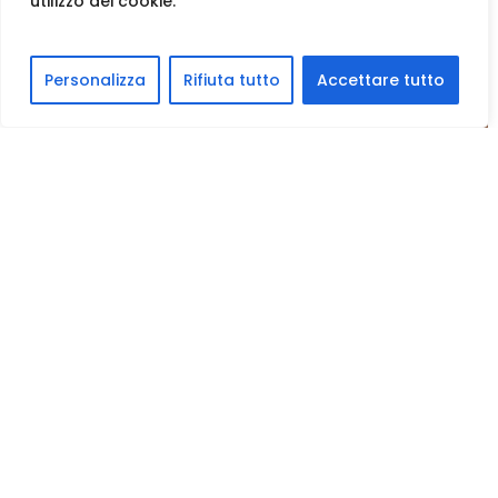
utilizzo dei cookie.
Personalizza
Rifiuta tutto
Accettare tutto