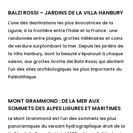
BALZI ROSSI – JARDINS DE LA VILLA HANBURY
L’une des destinations les plus évocatrices de la
Ligurie, à la frontière entre l’Italie et la France : une
randonnée entre plages, grottes millénaires et coins
de verdure surplombant la mer. Depuis les jardins de
la Villa Hanbury, dont la beauté s’épanouit à chaque
saison, aux grottes Grotte dei Balzi Rossi, qui abritent
l’un des sites archéologiques les plus importants du
Paléolithique.
MONT GRAMMOND : DE LA MER AUX
SOMMETS DES ALPES LIGURES ET MARITIMES
Le Mont Grammond est l’un des sommets les plus
panoramiques du versant hydrographique droit de la