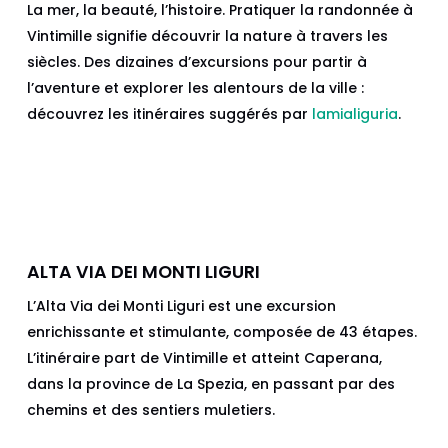
La mer, la beauté, l’histoire. Pratiquer la randonnée à
Vintimille signifie découvrir la nature à travers les
siècles. Des dizaines d’excursions pour partir à
l’aventure et explorer les alentours de la ville :
découvrez les itinéraires suggérés par
lamialiguria
.
ALTA VIA DEI MONTI LIGURI
L’Alta Via dei Monti Liguri est une excursion
enrichissante et stimulante, composée de 43 étapes.
L’itinéraire part de Vintimille et atteint Caperana,
dans la province de La Spezia, en passant par des
chemins et des sentiers muletiers.