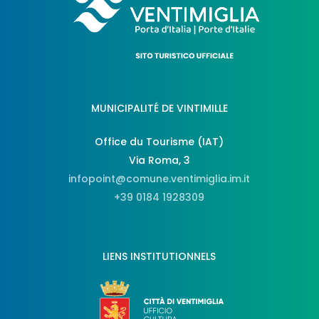
MUNICIPALITÉ DE VINTIMILLE
Office du Tourisme (IAT)
Via Roma, 3
infopoint@comune.ventimiglia.im.it
+39 0184 1928309
LIENS INSTITUTIONNELS