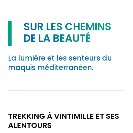
SUR LES CHEMINS
DE LA BEAUTÉ
La lumière et les senteurs du
maquis méditerranéen.
TREKKING À VINTIMILLE ET SES
ALENTOURS