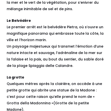
la mer et le vert de la végétation, pour s’enivrer du
mélange inimitable de sel et de pins.
Le Belvédère
Le premier arrêt est le belvédère Pietra, où s’ouvre un
magnifique panorama qui embrasse toute la côte, la
ville et l’horizon marin.
Un paysage majestueux qui transmet l’émotion d’une
nature intacte et sauvage, l’adrénaline de la mer sur
la falaise et la paix, au bout du sentier, du sable doré
de la plage Spiaggia delle Calandre.
La grotte
Quelques mètres après la clairière, on accède à une
petite grotte qui abrite une statue de la Madone :
c’est pour cette raison qu’elle prend le nom de «
Grotta della Madonnina »(Grotte de la petite
Madone).