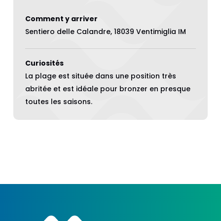
Comment y arriver
Sentiero delle Calandre, 18039 Ventimiglia IM
Curiosités
La plage est située dans une position très
abritée et est idéale pour bronzer en presque
toutes les saisons.