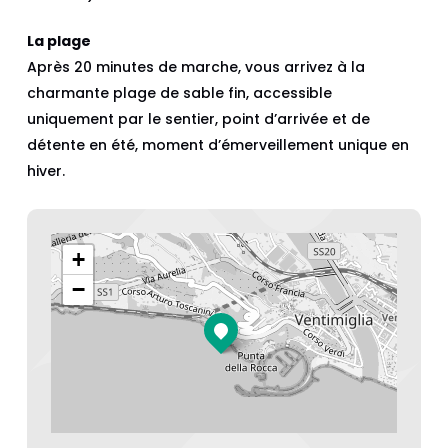
La plage
Après 20 minutes de marche, vous arrivez à la
charmante plage de sable fin, accessible
uniquement par le sentier, point d’arrivée et de
détente en été, moment d’émerveillement unique en
hiver.
+
−