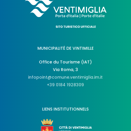
MUNICIPALITÉ DE VINTIMILLE
Office du Tourisme (IAT)
Via Roma, 3
infopoint@comune.ventimiglia.im.it
+39 0184 1928309
LIENS INSTITUTIONNELS