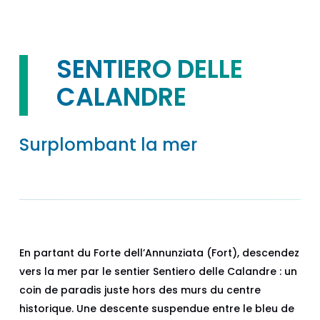
SENTIERO DELLE
CALANDRE
Surplombant la mer
En partant du Forte dell’Annunziata (Fort), descendez
vers la mer par le sentier Sentiero delle Calandre : un
coin de paradis juste hors des murs du centre
historique. Une descente suspendue entre le bleu de