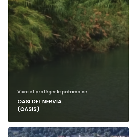
Vivre et protéger le patrimoine
OASI DEL NERVIA
(OASIS)