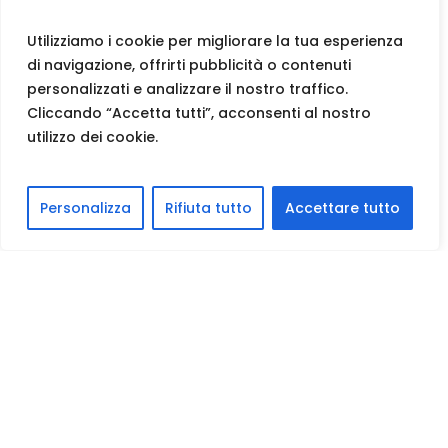
Utilizziamo i cookie per migliorare la tua esperienza
di navigazione, offrirti pubblicità o contenuti
personalizzati e analizzare il nostro traffico.
Cliccando “Accetta tutti”, acconsenti al nostro
utilizzo dei cookie.
Personalizza
Rifiuta tutto
Accettare tutto