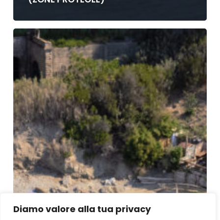
Diamo valore alla tua privacy