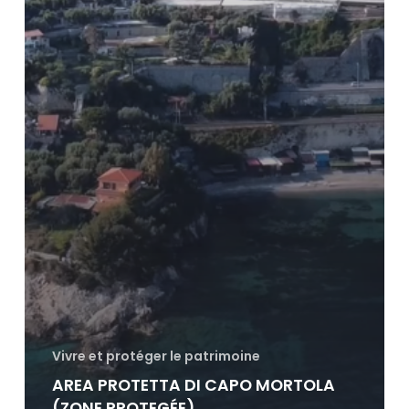
Vivre et protéger le patrimoine
AREA PROTETTA DI CAPO MORTOLA
(ZONE PROTEGÉE)