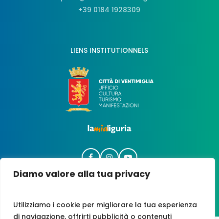
+39 0184 1928309
LIENS INSTITUTIONNELS
Diamo valore alla tua privacy
Utilizziamo i cookie per migliorare la tua esperienza
di navigazione, offrirti pubblicità o contenuti