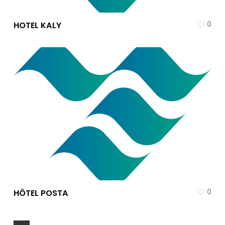
0
HOTEL KALY
0
HÔTEL POSTA